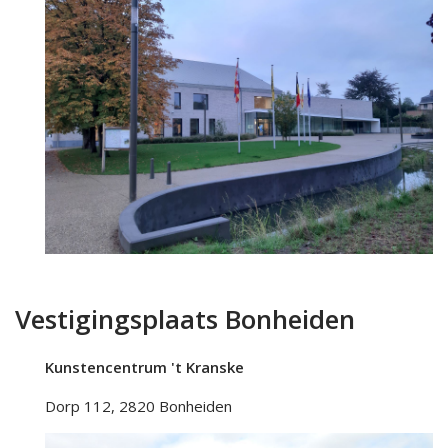
Vestigingsplaats Bonheiden
Kunstencentrum 't Kranske
Dorp 112, 2820 Bonheiden