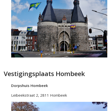
Vestigingsplaats Hombeek
Dorpshuis Hombeek
Leibeekstraat 2, 2811 Hombeek