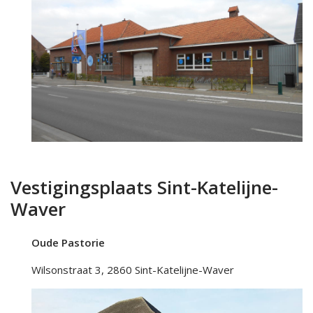
Vestigingsplaats Sint-Katelijne-
Waver
Oude Pastorie
Wilsonstraat 3, 2860 Sint-Katelijne-Waver