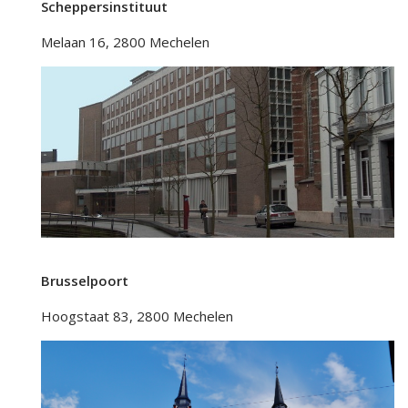
Scheppersinstituut
Melaan 16, 2800 Mechelen
Brusselpoort
Hoogstaat 83, 2800 Mechelen