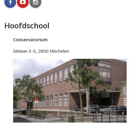
facebook
youtube
instagram
Hoofdschool
Conservatorium
Melaan 3-5, 2800 Mechelen