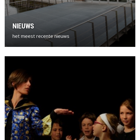
NIEUWS
het meest recente nieuws