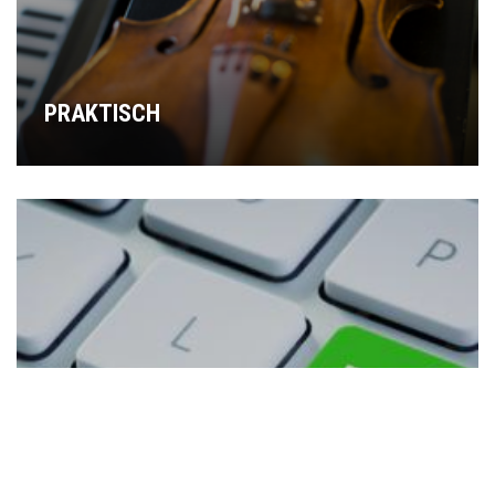
PRAKTISCH