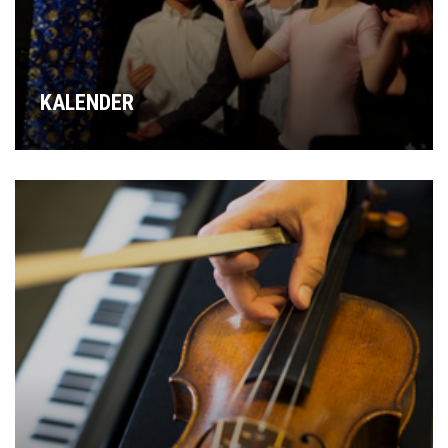
KALENDER