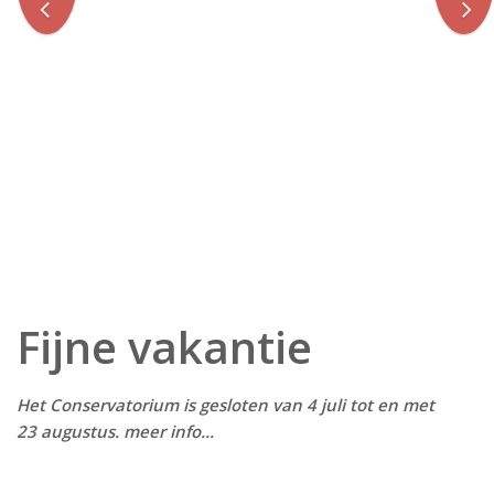
Fijne vakantie
Het Conservatorium is gesloten van 4 juli tot en met
23 augustus. meer info...